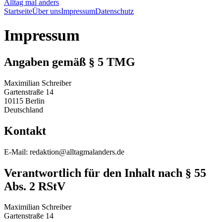
Alltag mal anders
Startseite
Über uns
Impressum
Datenschutz
Impressum
Angaben gemäß § 5 TMG
Maximilian Schreiber
Gartenstraße 14
10115 Berlin
Deutschland
Kontakt
E-Mail: redaktion@alltagmalanders.de
Verantwortlich für den Inhalt nach § 55
Abs. 2 RStV
Maximilian Schreiber
Gartenstraße 14