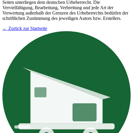
Seiten unterliegen dem deutschen Urheberrecht. Die
Vervielfältigung, Bearbeitung, Verbreitung und jede Art der
Verwertung außerhalb der Grenzen des Urheberrechts bedürfen der
schriftlichen Zustimmung des jeweiligen Autors bzw. Erstellers.
← Zurück zur Startseite