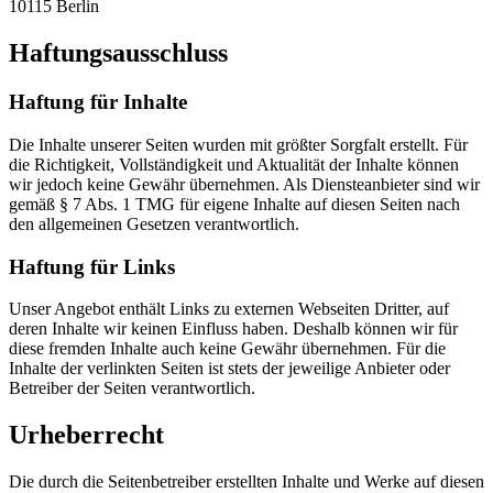
10115 Berlin
Haftungsausschluss
Haftung für Inhalte
Die Inhalte unserer Seiten wurden mit größter Sorgfalt erstellt. Für
die Richtigkeit, Vollständigkeit und Aktualität der Inhalte können
wir jedoch keine Gewähr übernehmen. Als Diensteanbieter sind wir
gemäß § 7 Abs. 1 TMG für eigene Inhalte auf diesen Seiten nach
den allgemeinen Gesetzen verantwortlich.
Haftung für Links
Unser Angebot enthält Links zu externen Webseiten Dritter, auf
deren Inhalte wir keinen Einfluss haben. Deshalb können wir für
diese fremden Inhalte auch keine Gewähr übernehmen. Für die
Inhalte der verlinkten Seiten ist stets der jeweilige Anbieter oder
Betreiber der Seiten verantwortlich.
Urheberrecht
Die durch die Seitenbetreiber erstellten Inhalte und Werke auf diesen